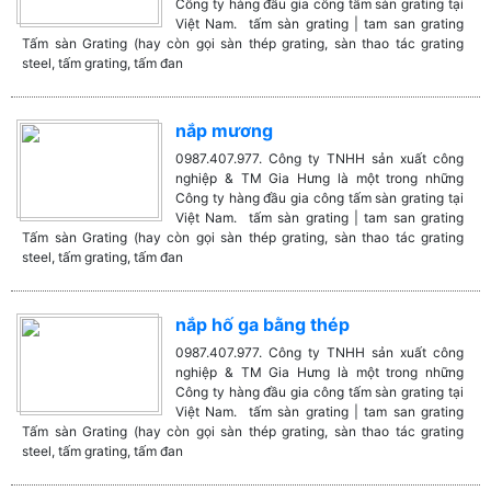
Công ty hàng đầu gia công tấm sàn grating tại
Việt Nam. tấm sàn grating | tam san grating
Tấm sàn Grating (hay còn gọi sàn thép grating, sàn thao tác grating
steel, tấm grating, tấm đan
nắp mương
0987.407.977. Công ty TNHH sản xuất công
nghiệp & TM Gia Hưng là một trong những
Công ty hàng đầu gia công tấm sàn grating tại
Việt Nam. tấm sàn grating | tam san grating
Tấm sàn Grating (hay còn gọi sàn thép grating, sàn thao tác grating
steel, tấm grating, tấm đan
nắp hố ga bằng thép
0987.407.977. Công ty TNHH sản xuất công
nghiệp & TM Gia Hưng là một trong những
Công ty hàng đầu gia công tấm sàn grating tại
Việt Nam. tấm sàn grating | tam san grating
Tấm sàn Grating (hay còn gọi sàn thép grating, sàn thao tác grating
steel, tấm grating, tấm đan