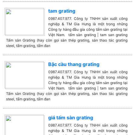
tam grating
0987.407.977. Công ty TNHH sản xuất công
nghiệp & TM Gia Hưng là một trong những
Công ty hàng đầu gia công tấm sàn grating tại
Việt Nam. tấm sàn grating | tam san grating
Tấm sàn Grating (hay còn gọi sàn thép grating, sàn thao tác grating
steel, tấm grating, tấm đan
Bậc cầu thang grating
0987.407.977. Công ty TNHH sản xuất công
nghiệp & TM Gia Hưng là một trong những
Công ty hàng đầu gia công tấm sàn grating tại
Việt Nam. tấm sàn grating | tam san grating
Tấm sàn Grating (hay còn gọi sàn thép grating, sàn thao tác grating
steel, tấm grating, tấm đan
giá tấm sàn grating
0987.407.977. Công ty TNHH sản xuất công
nghiệp & TM Gia Hưng là một trong những