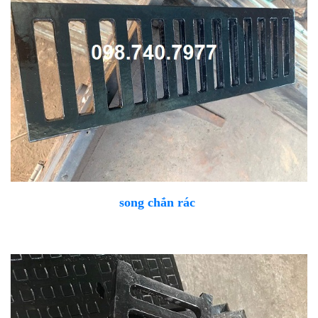
song chắn rác