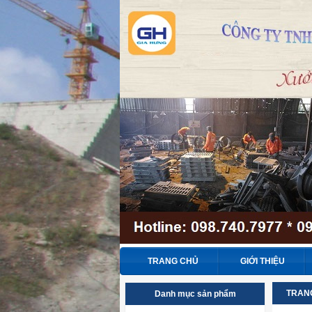
TRANG CHỦ
GIỚI THIỆU
TRAN
Danh mục sản phẩm