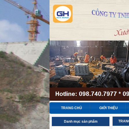
TRANG CHỦ
GIỚI THIỆU
TRAN
Danh mục sản phẩm