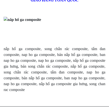
GIAO HÀNG TOÀN QUỐC
nắp hố ga composite, song chắn rác composite, tấm đan
composite, nap ho ga composite, bán nắp hố ga composite, ban
nap ho ga composite, nap ho ga composite, nắp hố ga composite
gia hưng, bán song chắn rác composite,
nắp hố ga composite,
song chắn rác composite, tấm đan composite, nap ho ga
composite, bán nắp hố ga composite, ban nap ho ga composite,
nap ho ga composite, nắp hố ga composite gia hưng, song chan
rac composite